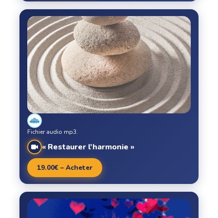
Fichier audio mp3.
« Restaurer l’harmonie »
19.00€ – Acheter