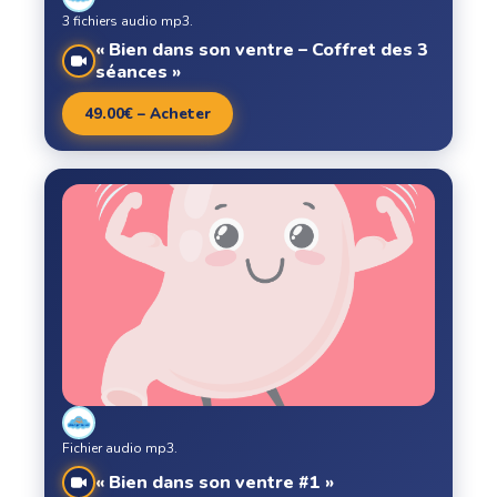
3 fichiers audio mp3.
« Bien dans son ventre – Coffret des 3
séances »
49.00€ – Acheter
Fichier audio mp3.
« Bien dans son ventre #1 »