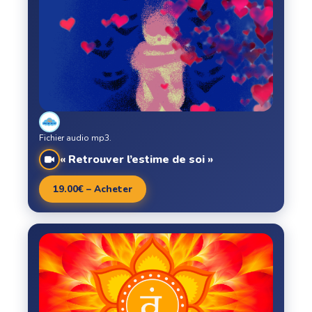
Fichier audio mp3.
« Retrouver l’estime de soi »
19.00€ – Acheter