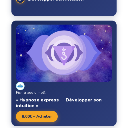
Fichier audio mp3.
« Hypnose express — Développer son
intuition »
8.00€ – Acheter