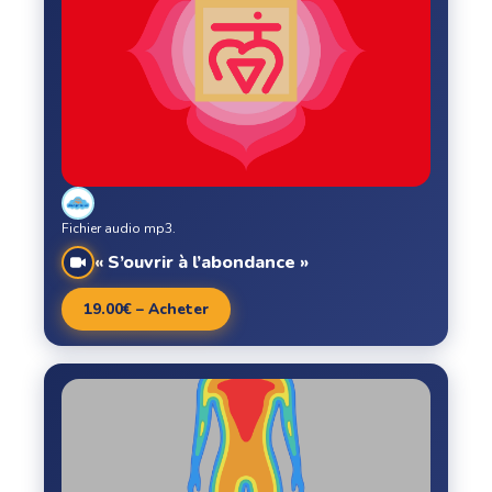
Fichier audio mp3.
« S’ouvrir à l’abondance »
19.00€ – Acheter