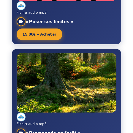
Fichier audio mp3.
« Poser ses limites »
19.00€ – Acheter
Fichier audio mp3.