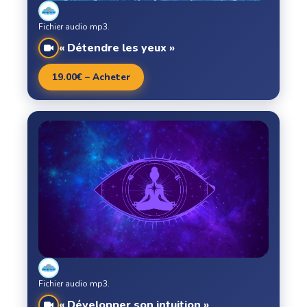
Fichier audio mp3.
« Détendre les yeux »
19.00€ – Acheter
Fichier audio mp3.
« Développer son intuition »