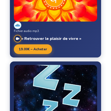
Fichier audio mp3.
« Retrouver le plaisir de vivre »
19.00€ – Acheter