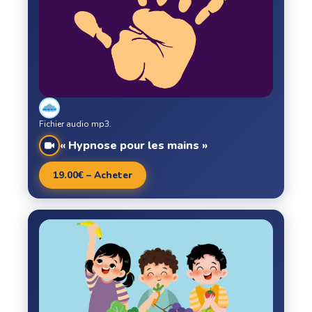
Fichier audio mp3.
« Hypnose pour les mains »
19.00€ – Acheter