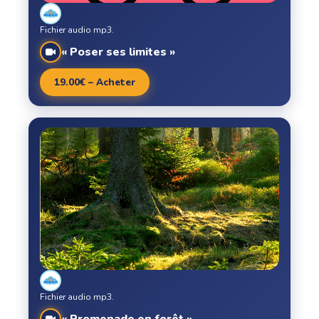
Fichier audio mp3.
« Poser ses limites »
19.00€ – Acheter
Fichier audio mp3.