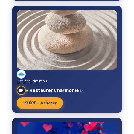
Fichier audio mp3.
« Restaurer l’harmonie »
19.00€ – Acheter