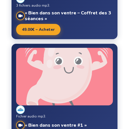
3 fichiers audio mp3.
« Bien dans son ventre – Coffret des 3
séances »
49.00€ – Acheter
Fichier audio mp3.
« Bien dans son ventre #1 »