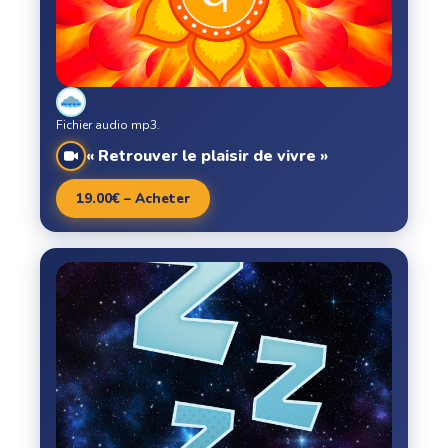
Fichier audio mp3.
« Retrouver le plaisir de vivre »
19.00€ – Acheter