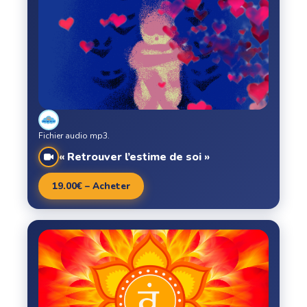
Fichier audio mp3.
« Retrouver l’estime de soi »
19.00€ – Acheter