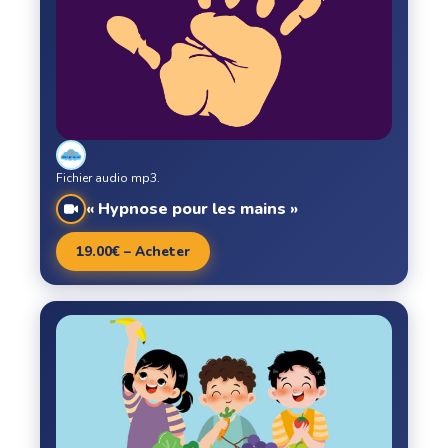
Fichier audio mp3.
« Hypnose pour les mains »
19.00€ – Acheter