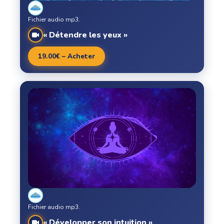
Fichier audio mp3.
« Détendre les yeux »
19.00€ – Acheter
Fichier audio mp3.
« Développer son intuition »