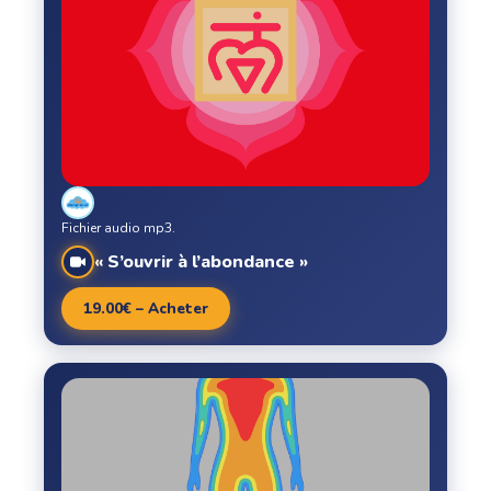
Fichier audio mp3.
« S’ouvrir à l’abondance »
19.00€ – Acheter