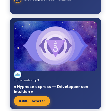
Fichier audio mp3.
« Hypnose express — Développer son
intuition »
8.00€ – Acheter