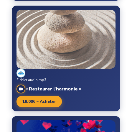
Fichier audio mp3.
« Restaurer l’harmonie »
19.00€ – Acheter