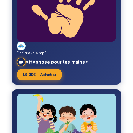
Fichier audio mp3.
« Hypnose pour les mains »
19.00€ – Acheter