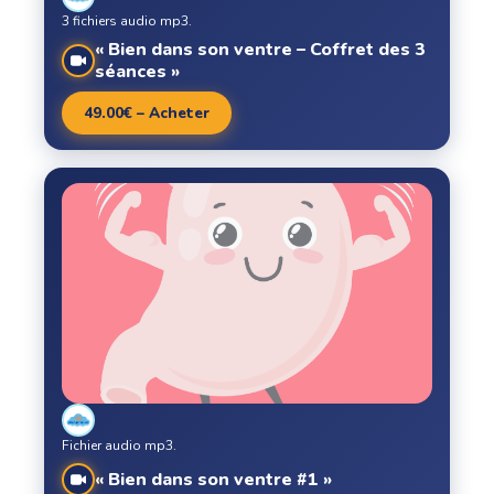
3 fichiers audio mp3.
« Bien dans son ventre – Coffret des 3
séances »
49.00€ – Acheter
Fichier audio mp3.
« Bien dans son ventre #1 »