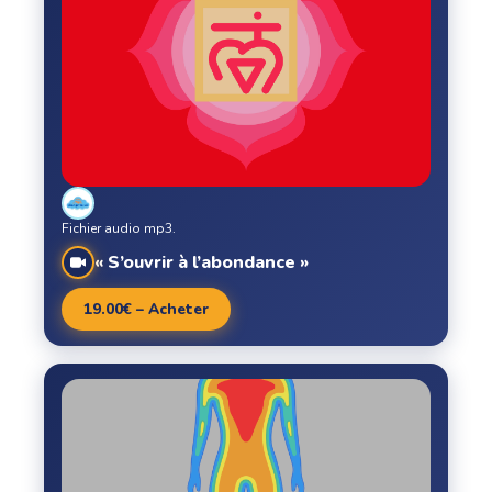
Fichier audio mp3.
« S’ouvrir à l’abondance »
19.00€ – Acheter