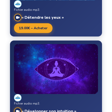
Fichier audio mp3.
« Détendre les yeux »
19.00€ – Acheter
Fichier audio mp3.
« Développer son intuition »