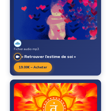
Fichier audio mp3.
« Retrouver l’estime de soi »
19.00€ – Acheter