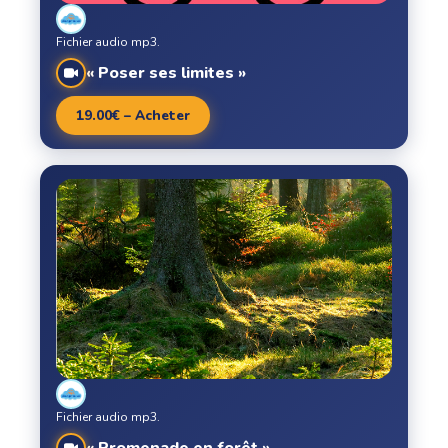
Fichier audio mp3.
« Poser ses limites »
19.00€ – Acheter
Fichier audio mp3.