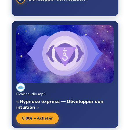
Fichier audio mp3.
« Hypnose express — Développer son
intuition »
8.00€ – Acheter