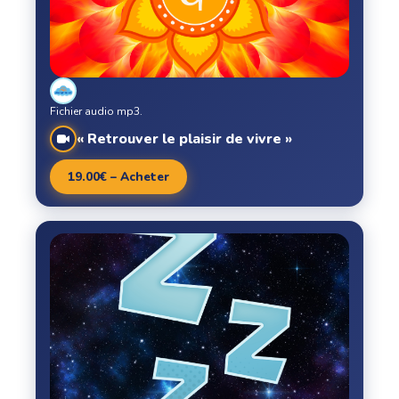
Fichier audio mp3.
« Retrouver le plaisir de vivre »
19.00€ – Acheter