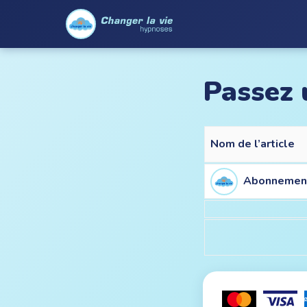
Passez
Nom de l’article
Abonnement