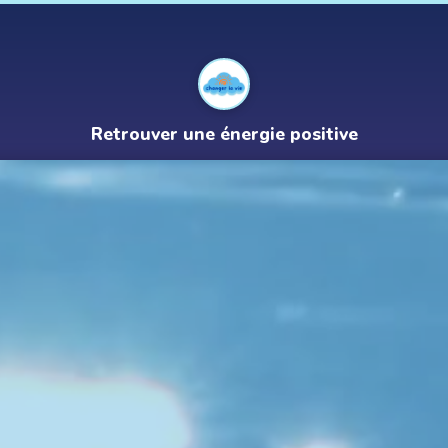
Retrouver une énergie positive